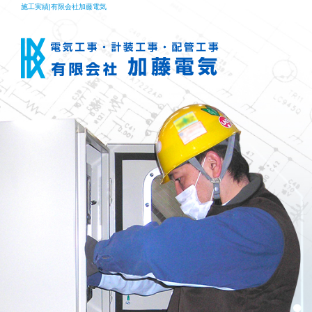
施工実績|有限会社加藤電気