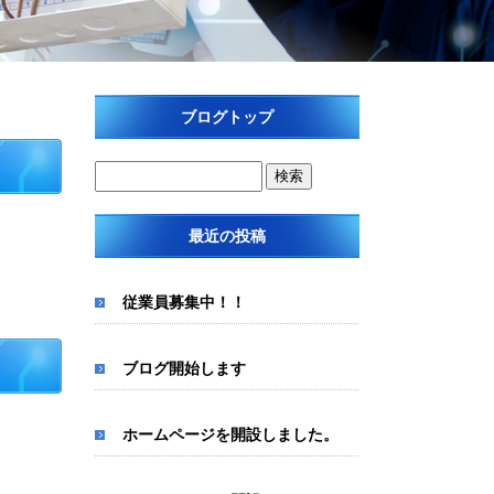
ブログトップ
最近の投稿
従業員募集中！！
ブログ開始します
ホームページを開設しました。