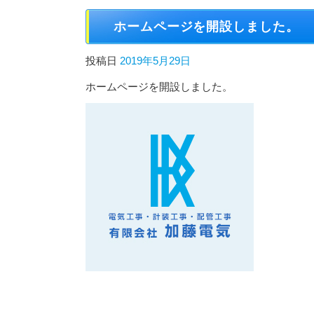
ホームページを開設しました。
投稿日
2019年5月29日
ホームページを開設しました。