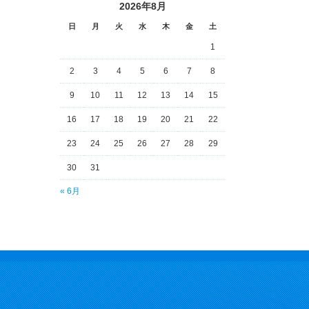
2026年8月
日
月
火
水
木
金
土
1
2
3
4
5
6
7
8
9
10
11
12
13
14
15
16
17
18
19
20
21
22
23
24
25
26
27
28
29
30
31
« 6月