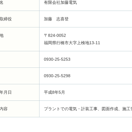
名
有限会社加藤電気
取締役
加藤 志喜登
地
〒824-0052
福岡県行橋市大字上検地13-11
0930-25-5253
0930-25-5298
年月日
平成8年5月
内容
プラントでの電気・計装工事、図面作成、施工