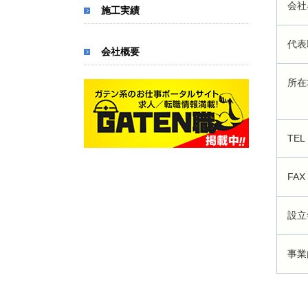
会社
施工実績
代表
会社概要
所在
TEL
FAX
設立
事業