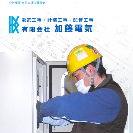
会社概要|有限会社加藤電気