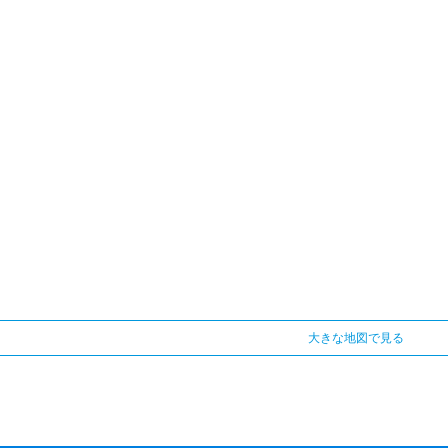
大きな地図で見る